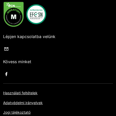
Lépjen kapcsolatba velünk
Kövess minket
Használati feltételek
Adatvédelmi irányelvek
Jogi tájékoztató