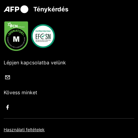
Ténykérdés
Lépjen kapcsolatba velünk
Kövess minket
Használati feltételek