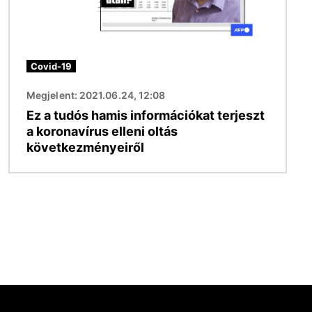
Covid-19
Megjelent: 2021.06.24, 12:08
Ez a tudós hamis információkat terjeszt
a koronavírus elleni oltás
következményeiről