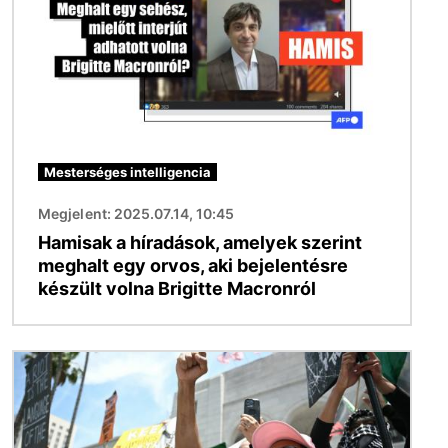
Mesterséges intelligencia
Megjelent: 2025.07.14, 10:45
Hamisak a híradások, amelyek szerint
meghalt egy orvos, aki bejelentésre
készült volna Brigitte Macronról
Kép