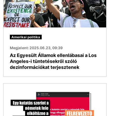
Amerikai politika
Megjelent: 2025.06.23, 09:39
Az Egyesült Államok ellenlábasai a Los
Angeles-i tüntetésekről szóló
dezinformációkat terjesztenek
Kép