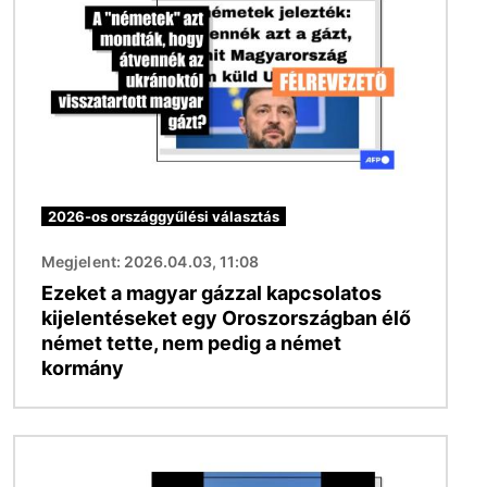
2026-os országgyűlési választás
Megjelent: 2026.04.03, 11:08
Ezeket a magyar gázzal kapcsolatos
kijelentéseket egy Oroszországban élő
német tette, nem pedig a német
kormány
Kép