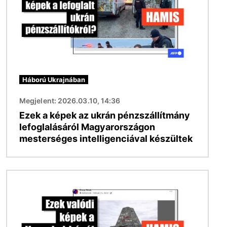
Háború Ukrajnában
Megjelent: 2026.03.10, 14:36
Ezek a képek az ukrán pénzszállítmány
lefoglalásáról Magyarországon
mesterséges intelligenciával készültek
Kép