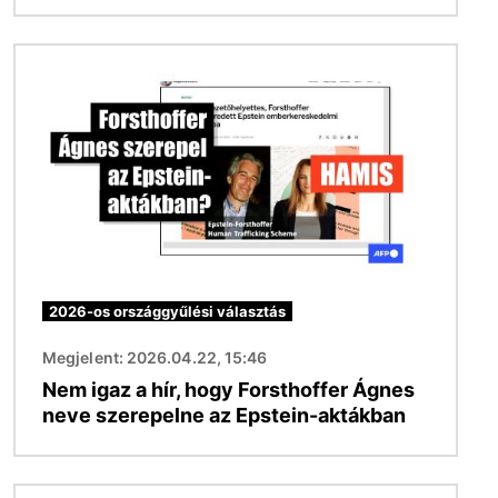
Kép
2026-os országgyűlési választás
Megjelent: 2026.04.22, 15:46
Nem igaz a hír, hogy Forsthoffer Ágnes
neve szerepelne az Epstein-aktákban