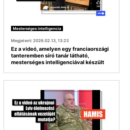
Mesterséges intelligencia
Megjelent: 2026.02.13, 13:23
Ez a videó, amelyen egy franciaországi
tanteremben síró tanár látható,
mesterséges intelligenciával készült
Kép