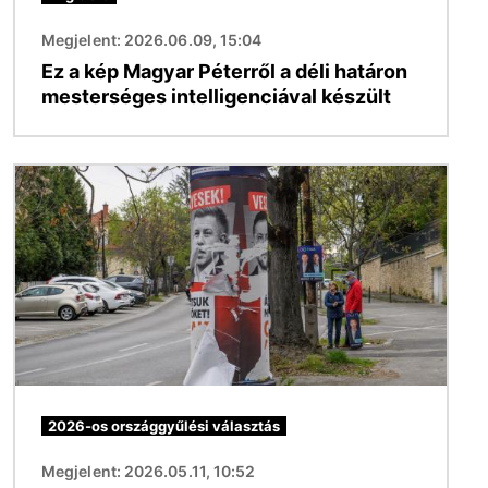
Megjelent: 2026.06.09, 15:04
Ez a kép Magyar Péterről a déli határon
mesterséges intelligenciával készült
Kép
2026-os országgyűlési választás
Megjelent: 2026.05.11, 10:52