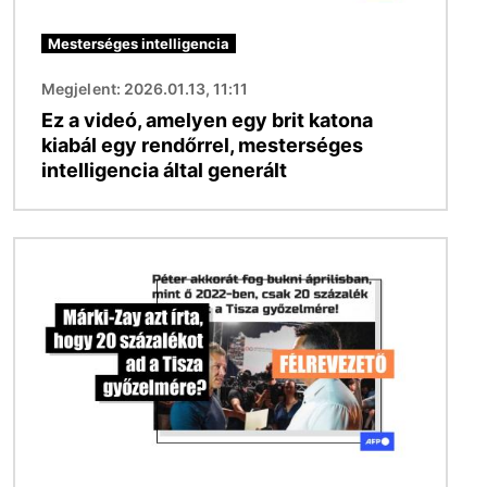
Mesterséges intelligencia
Megjelent: 2026.01.13, 11:11
Ez a videó, amelyen egy brit katona
kiabál egy rendőrrel, mesterséges
intelligencia által generált
Kép