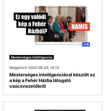
Kép
Mesterséges intelligencia
Megjelent: 2025.08.20, 14:15
Mesterséges intelligenciával készült ez
a kép a Fehér Házba látogató
csúcsvezetőkről
Kép