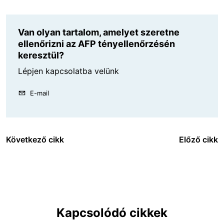
Van olyan tartalom, amelyet szeretne
ellenőrizni az AFP tényellenőrzésén
keresztül?
Lépjen kapcsolatba velünk
E-mail
Következő cikk
Előző cikk
Kapcsolódó cikkek