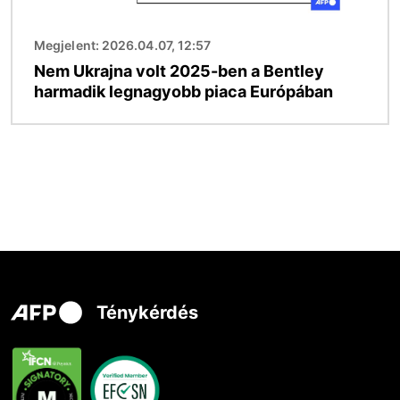
Megjelent: 2026.04.07, 12:57
Nem Ukrajna volt 2025-ben a Bentley
harmadik legnagyobb piaca Európában
Ténykérdés