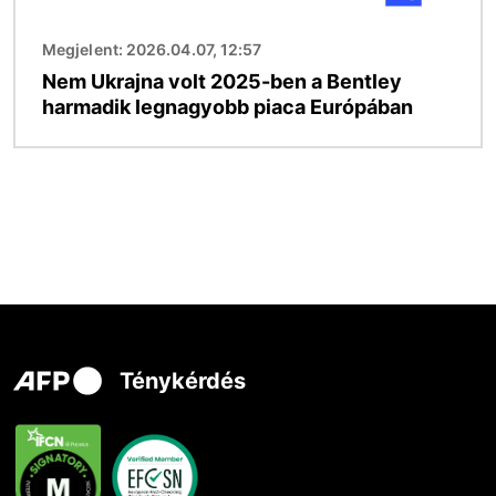
Megjelent: 2026.04.07, 12:57
Nem Ukrajna volt 2025-ben a Bentley
harmadik legnagyobb piaca Európában
Ténykérdés