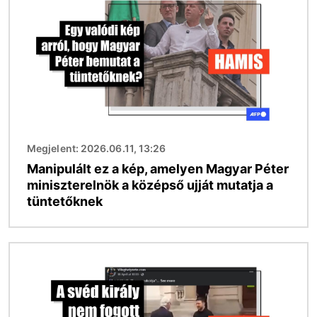
Megjelent: 2026.06.11, 13:26
Manipulált ez a kép, amelyen Magyar Péter
miniszterelnök a középső ujját mutatja a
tüntetőknek
Kép