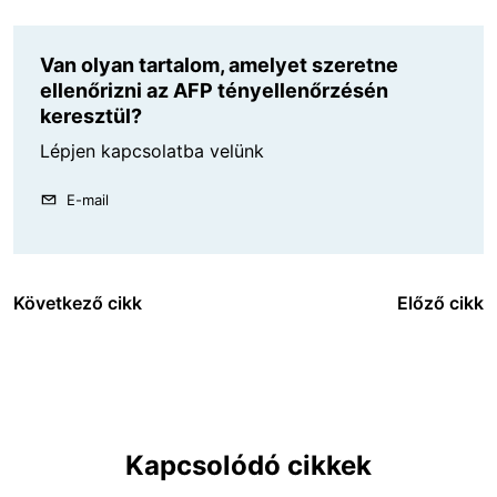
Van olyan tartalom, amelyet szeretne
ellenőrizni az AFP tényellenőrzésén
keresztül?
Lépjen kapcsolatba velünk
E-mail
Következő cikk
Előző cikk
Kapcsolódó cikkek