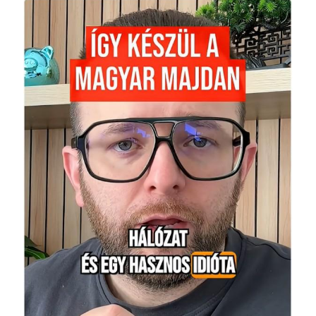
Image