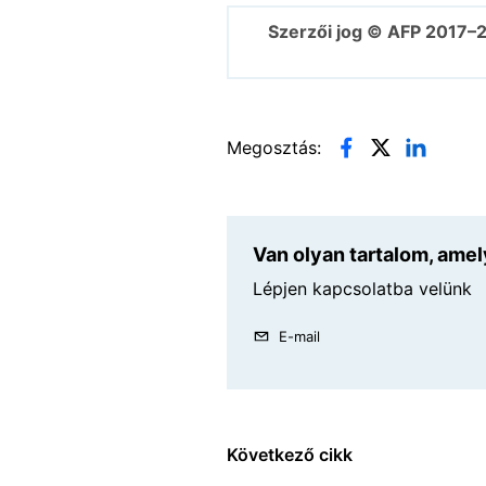
Szerzői jog © AFP 2017–
Megosztás:
Van olyan tartalom, amel
Lépjen kapcsolatba velünk
E-mail
Következő cikk