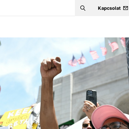
Kapcsolat
Search