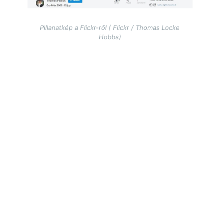
Pillanatkép a Flickr-ről ( Flickr / Thomas Locke
Hobbs)