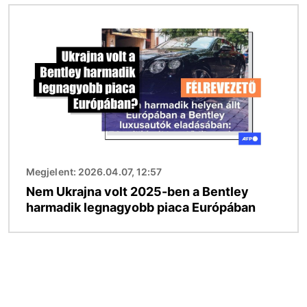
Kép
Megjelent: 2026.04.07, 12:57
Nem Ukrajna volt 2025-ben a Bentley
harmadik legnagyobb piaca Európában