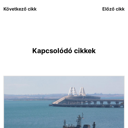
Következő cikk
Előző cikk
Kapcsolódó cikkek
Kép