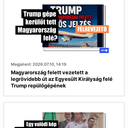
Megjelent: 2026.07.10, 14:19
Magyarország felett vezetett a
legrövidebb út az Egyesült Királyság felé
Trump repülőgépének
Kép