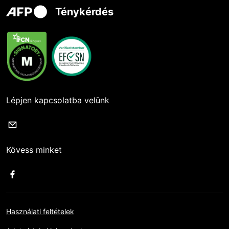
Ténykérdés
Lépjen kapcsolatba velünk
Kövess minket
Használati feltételek