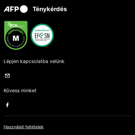
Ténykérdés
Lépjen kapcsolatba velünk
Kövess minket
Használati feltételek