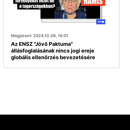
Megjelent: 2024.10.08, 16:01
Az ENSZ "Jövő Paktuma"
állásfoglalásának nincs jogi ereje
globális ellenőrzés bevezetésére