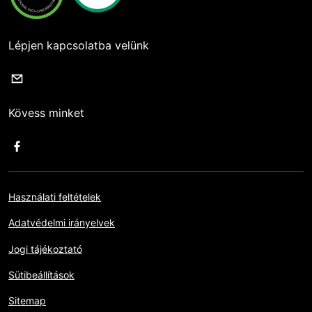
Lépjen kapcsolatba velünk
Kövess minket
Használati feltételek
Adatvédelmi irányelvek
Jogi tájékoztató
Sütibeállítások
Sitemap