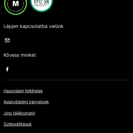
Lépjen kapcsolatba velünk
Kövess minket
Használati feltételek
Adatvédelmi irányelvek
Jogi tájékoztató
Sütibeállítások