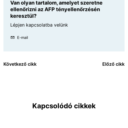
Van olyan tartalom, amelyet szeretne
ellenőrizni az AFP tényellenőrzésén
keresztül?
Lépjen kapcsolatba velünk
E-mail
Következő cikk
Előző cikk
Kapcsolódó cikkek