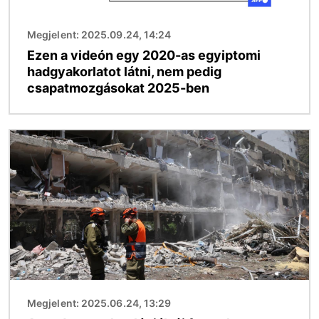
Megjelent: 2025.09.24, 14:24
Ezen a videón egy 2020-as egyiptomi
hadgyakorlatot látni, nem pedig
csapatmozgásokat 2025-ben
Kép
Megjelent: 2025.06.24, 13:29