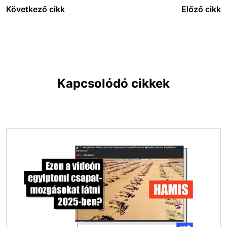
Következő cikk
Előző cikk
Kapcsolódó cikkek
Kép