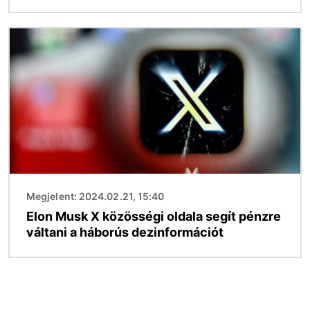
Kép
Megjelent: 2024.02.21, 15:40
Elon Musk X közösségi oldala segít pénzre
váltani a háborús dezinformációt