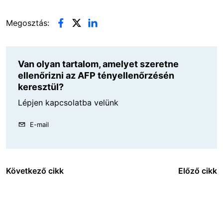
Megosztás:
Van olyan tartalom, amelyet szeretne
ellenőrizni az AFP tényellenőrzésén
keresztül?
Lépjen kapcsolatba velünk
E-mail
Következő cikk
Előző cikk