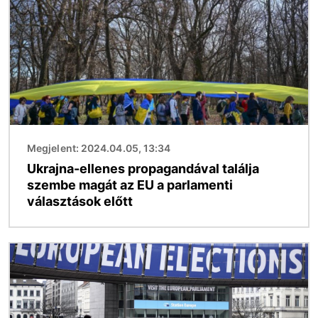
Megjelent: 2024.04.05, 13:34
Ukrajna-ellenes propagandával találja
szembe magát az EU a parlamenti
választások előtt
Kép