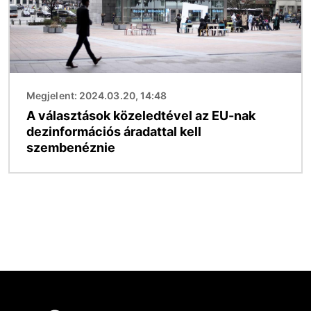
Megjelent: 2024.03.20, 14:48
A választások közeledtével az EU-nak
dezinformációs áradattal kell
szembenéznie