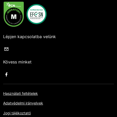
Lépjen kapcsolatba velünk
Kövess minket
Használati feltételek
Adatvédelmi irányelvek
Jogi tájékoztató