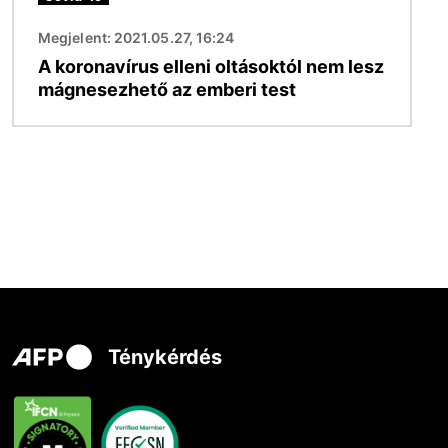
Megjelent: 2021.05.27, 16:24
A koronavírus elleni oltásoktól nem lesz
mágnesezhető az emberi test
Ténykérdés