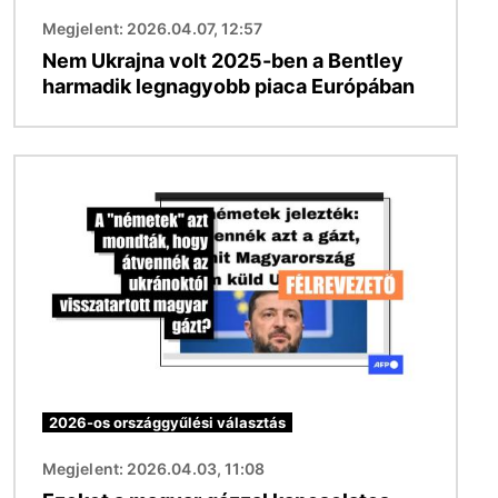
Megjelent: 2026.04.07, 12:57
Nem Ukrajna volt 2025-ben a Bentley
harmadik legnagyobb piaca Európában
Kép
2026-os országgyűlési választás
Megjelent: 2026.04.03, 11:08