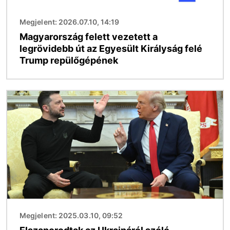
Megjelent: 2026.07.10, 14:19
Magyarország felett vezetett a
legrövidebb út az Egyesült Királyság felé
Trump repülőgépének
Kép
Megjelent: 2025.03.10, 09:52