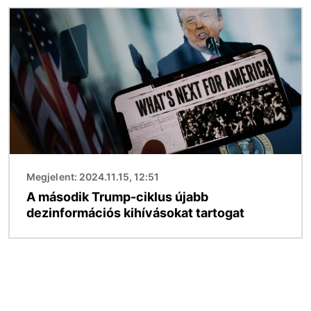
Kép
Megjelent: 2024.11.15, 12:51
A második Trump-ciklus újabb
dezinformációs kihívásokat tartogat