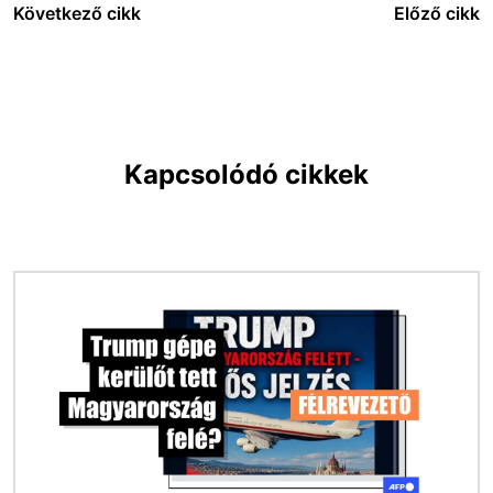
Következő cikk
Előző cikk
Kapcsolódó cikkek
Kép