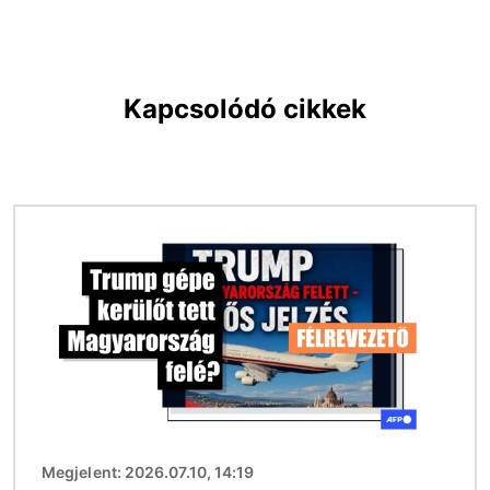
Kapcsolódó cikkek
Kép
Megjelent: 2026.07.10, 14:19