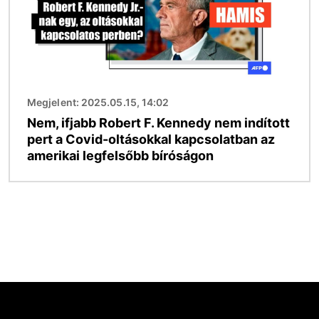
Megjelent: 2025.05.15, 14:02
Nem, ifjabb Robert F. Kennedy nem indított
pert a Covid-oltásokkal kapcsolatban az
amerikai legfelsőbb bíróságon