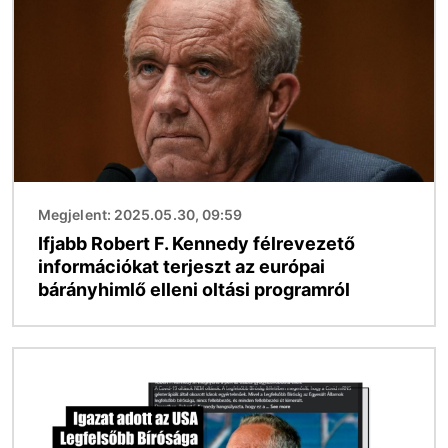
Megjelent: 2025.05.30, 09:59
Ifjabb Robert F. Kennedy félrevezető
információkat terjeszt az európai
bárányhimlő elleni oltási programról
Kép