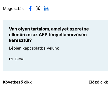
Megosztás:
Van olyan tartalom, amelyet szeretne
ellenőrizni az AFP tényellenőrzésén
keresztül?
Lépjen kapcsolatba velünk
E-mail
Következő cikk
Előző cikk