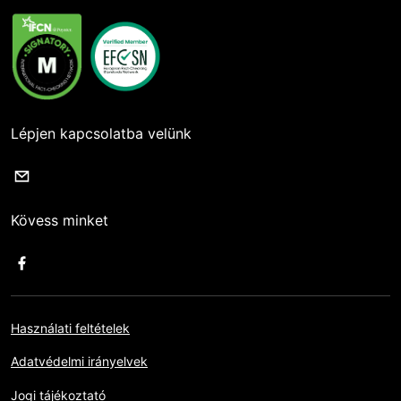
Lépjen kapcsolatba velünk
Kövess minket
Használati feltételek
Adatvédelmi irányelvek
Jogi tájékoztató