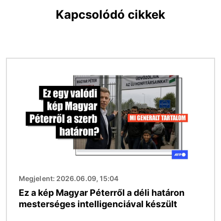
Kapcsolódó cikkek
Kép
Megjelent: 2026.06.09, 15:04
Ez a kép Magyar Péterről a déli határon
mesterséges intelligenciával készült