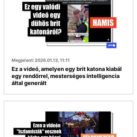
Megjelent: 2026.01.13, 11:11
Ez a videó, amelyen egy brit katona kiabál
egy rendőrrel, mesterséges intelligencia
által generált
Kép