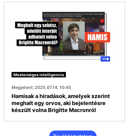
Kép
Mesterséges intelligencia
Megjelent: 2025.07.14, 10:45
Hamisak a híradások, amelyek szerint
meghalt egy orvos, aki bejelentésre
készült volna Brigitte Macronról