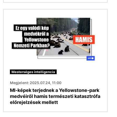
Kép
Mesterséges intelligencia
Megjelent: 2025.07.24, 11:00
MI-képek terjednek a Yellowstone-park
medvéiről hamis természeti katasztrófa
előrejelzések mellett