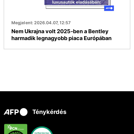
Megjelent: 2026.04.07, 12:57
Nem Ukrajna volt 2025-ben a Bentley
harmadik legnagyobb piaca Európában
Ténykérdés