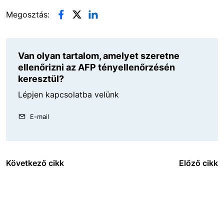
Megosztás:
Van olyan tartalom, amelyet szeretne
ellenőrizni az AFP tényellenőrzésén
keresztül?
Lépjen kapcsolatba velünk
E-mail
Következő cikk
Előző cikk