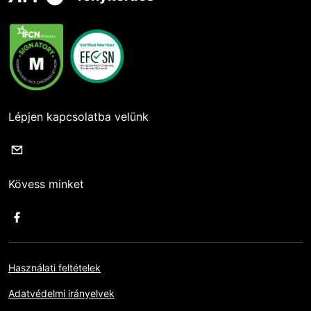
Lépjen kapcsolatba velünk
Kövess minket
Használati feltételek
Adatvédelmi irányelvek