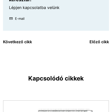
Lépjen kapcsolatba velünk
E-mail
Következő cikk
Előző cikk
Kapcsolódó cikkek
Kép