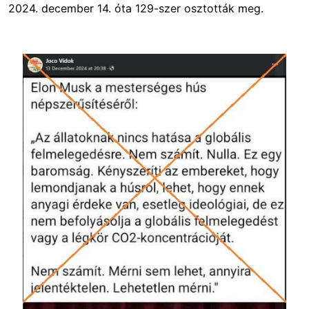
2024. december 14. óta 129-szer osztották meg.
Image