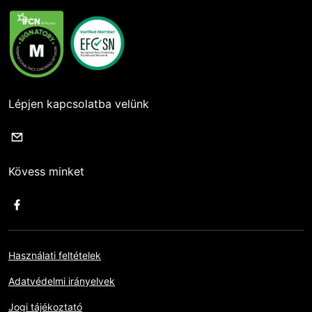
Lépjen kapcsolatba velünk
Kövess minket
Használati feltételek
Adatvédelmi irányelvek
Jogi tájékoztató