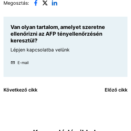
Megosztás:
Van olyan tartalom, amelyet szeretne
ellenőrizni az AFP tényellenőrzésén
keresztül?
Lépjen kapcsolatba velünk
E-mail
Következő cikk
Előző cikk