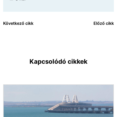
Következő cikk
Előző cikk
Kapcsolódó cikkek
Kép