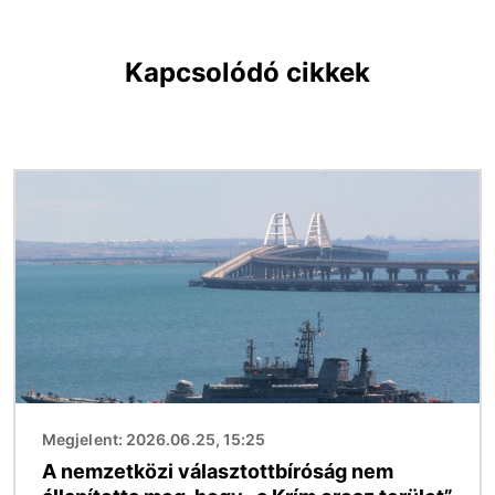
Kapcsolódó cikkek
Kép
Megjelent: 2026.06.25, 15:25
A nemzetközi választottbíróság nem