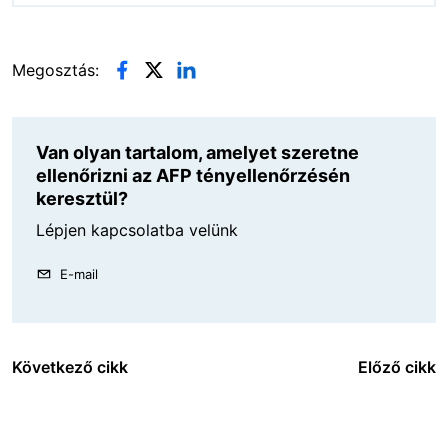
Megosztás:
Van olyan tartalom, amelyet szeretne
ellenőrizni az AFP tényellenőrzésén
keresztül?
Lépjen kapcsolatba velünk
E-mail
Következő cikk
Előző cikk