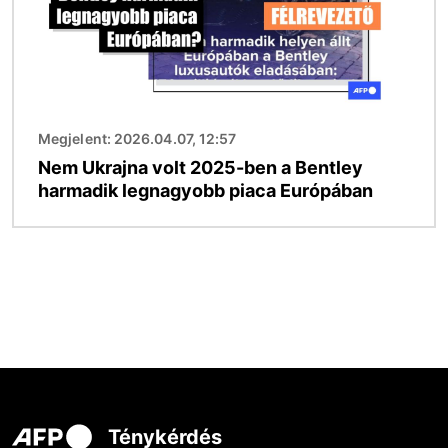
Megjelent: 2026.04.07, 12:57
Nem Ukrajna volt 2025-ben a Bentley
harmadik legnagyobb piaca Európában
Ténykérdés