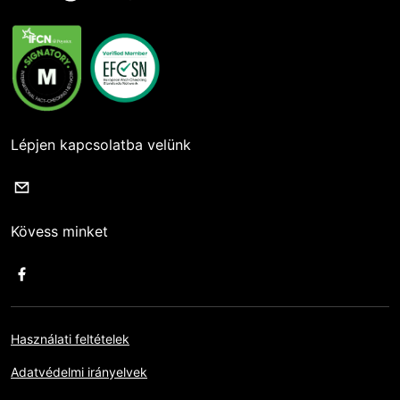
Lépjen kapcsolatba velünk
Kövess minket
Használati feltételek
Adatvédelmi irányelvek