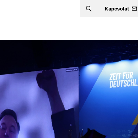
Kapcsolat
Search