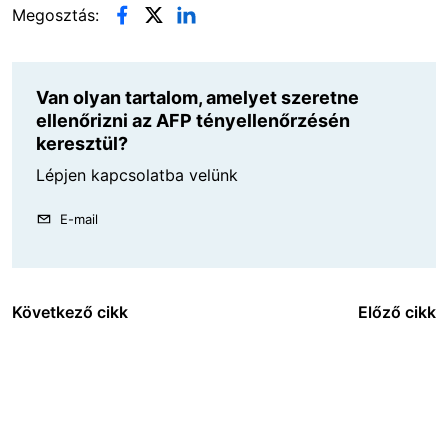
Megosztás:
Van olyan tartalom, amelyet szeretne
ellenőrizni az AFP tényellenőrzésén
keresztül?
Lépjen kapcsolatba velünk
E-mail
Következő cikk
Előző cikk