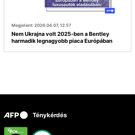
Megjelent: 2026.04.07, 12:57
Nem Ukrajna volt 2025-ben a Bentley
harmadik legnagyobb piaca Európában
Ténykérdés