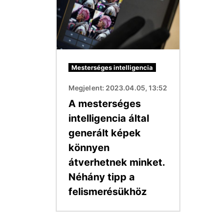
Mesterséges intelligencia
Megjelent: 2023.04.05, 13:52
A mesterséges
intelligencia által
generált képek
könnyen
átverhetnek minket.
Néhány tipp a
felismerésükhöz