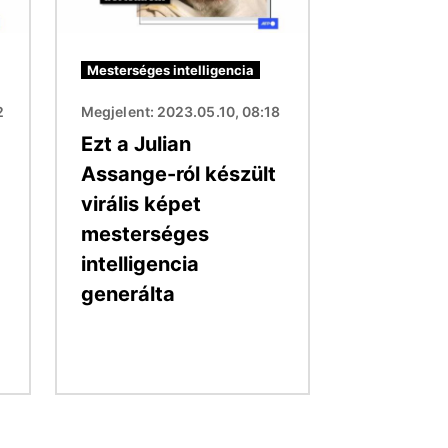
Mesterséges intelligencia
2
Megjelent: 2023.05.10, 08:18
Ezt a Julian
Assange-ról készült
virális képet
mesterséges
intelligencia
generálta