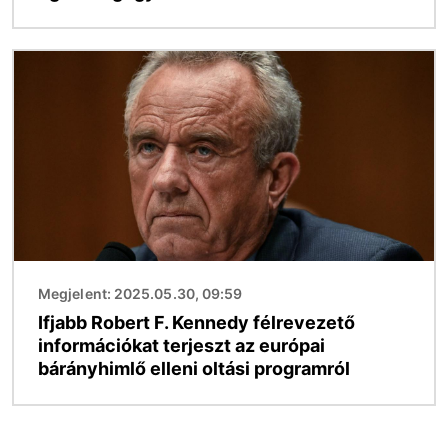
Kép
Megjelent: 2025.05.30, 09:59
Ifjabb Robert F. Kennedy félrevezető
információkat terjeszt az európai
bárányhimlő elleni oltási programról