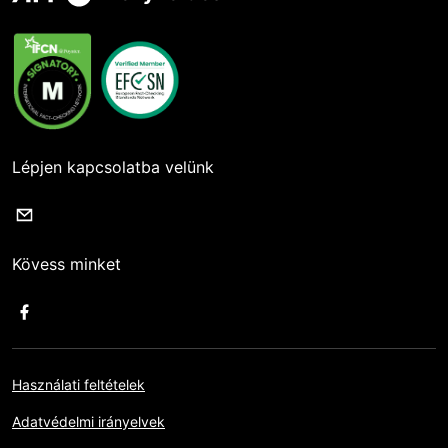
Lépjen kapcsolatba velünk
Kövess minket
Használati feltételek
Adatvédelmi irányelvek