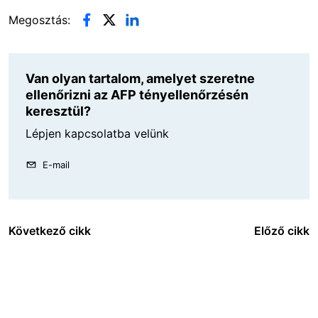
Megosztás:
Van olyan tartalom, amelyet szeretne
ellenőrizni az AFP tényellenőrzésén
keresztül?
Lépjen kapcsolatba velünk
E-mail
Következő cikk
Előző cikk