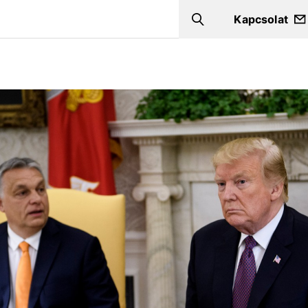
Kapcsolat
Search