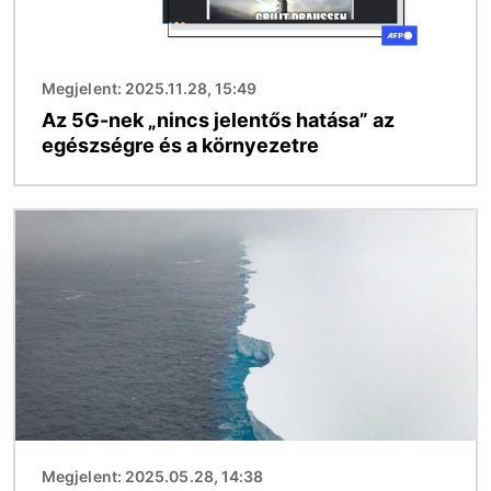
Megjelent: 2025.11.28, 15:49
Az 5G-nek „nincs jelentős hatása” az
egészségre és a környezetre
Kép
Megjelent: 2025.05.28, 14:38