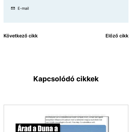
E-mail
Következő cikk
Előző cikk
Kapcsolódó cikkek
Kép