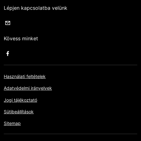
Lépjen kapcsolatba velünk
Kövess minket
Használati feltételek
Adatvédelmi irányelvek
Jogi tájékoztató
Sütibeállítások
Sitemap