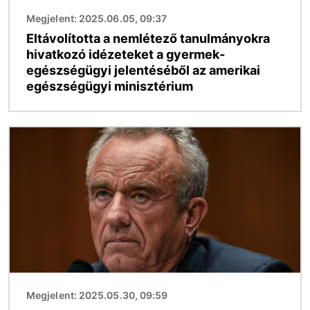
Megjelent: 2025.06.05, 09:37
Eltávolította a nemlétező tanulmányokra
hivatkozó idézeteket a gyermek-
egészségügyi jelentéséből az amerikai
egészségügyi minisztérium
Kép
Megjelent: 2025.05.30, 09:59