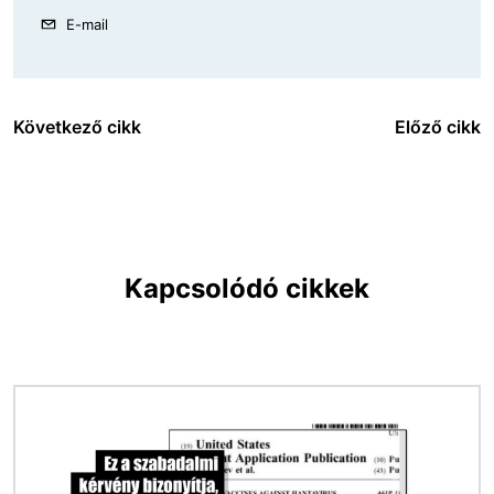
E-mail
Következő cikk
Előző cikk
Kapcsolódó cikkek
Kép