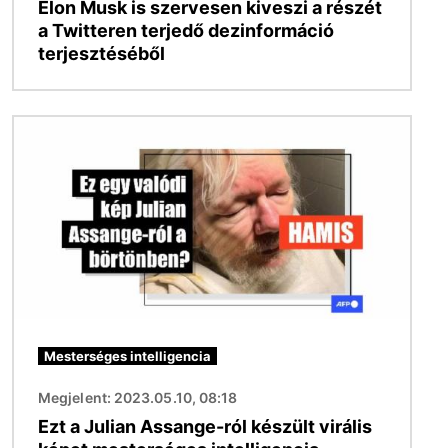
Elon Musk is szervesen kiveszi a részét
a Twitteren terjedő dezinformáció
terjesztéséből
Kép
Mesterséges intelligencia
Megjelent: 2023.05.10, 08:18
Ezt a Julian Assange-ról készült virális